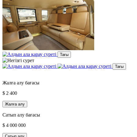
Тағы
Тағы
Жалға алу бағасы
$ 2 400
Жалға алу
Сатып алу бағасы
$ 4 000 000
Сатып алу