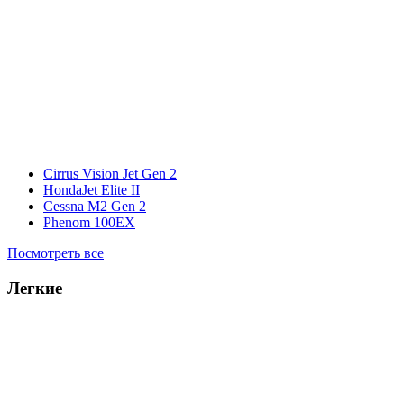
Cirrus Vision Jet Gen 2
HondaJet Elite II
Cessna M2 Gen 2
Phenom 100EX
Посмотреть все
Легкие