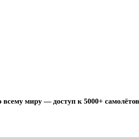
 всему миру — доступ к 5000+ самолёто