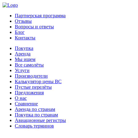
Партнерская программа
Отзывы
Вопросы и ответы
Блог
Контакты
Покупка
Аренда
Мы ищем
Все самолёты
Услуги
Производители
Калькулятор цены ВС
Пустые перелёты
Предложения
О нас
Сравнение
Аренда по странам
Покупка по странам
Авиационные регистры
Словарь терминов