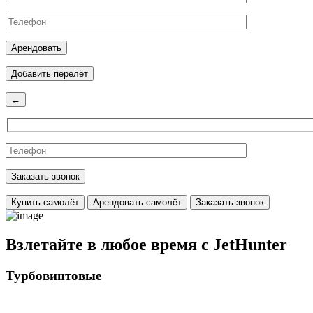
Добавить перелёт
←
Купить самолёт
Арендовать самолёт
Заказать звонок
Взлетайте в любое время с JetHunter
Турбовинтовые