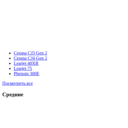
Cessna CJ3 Gen 2
Cessna CJ4 Gen 2
Learjet 40XR
Learjet 75
Phenom 300E
Посмотреть все
Средние