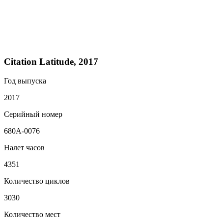
Citation Latitude, 2017
Год выпуска
2017
Серийный номер
680A-0076
Налет часов
4351
Количество циклов
3030
Количество мест