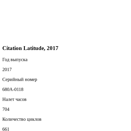
Citation Latitude, 2017
Год выпуска
2017
Серийный номер
680A-0118
Налет часов
704
Количество циклов
661