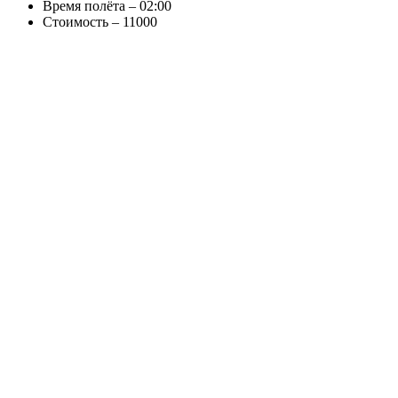
Время полёта – 02:00
Стоимость – 11000