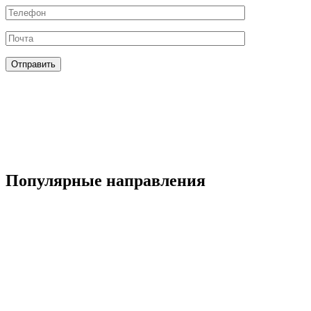
Популярные направления