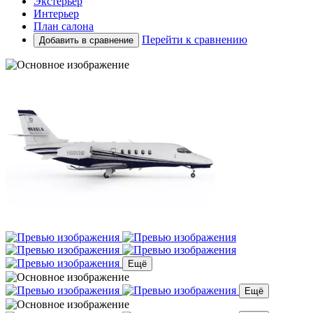
Экстерьер
Интерьер
План салона
Перейти к сравнению
Добавить в сравнение
Ещё
Ещё