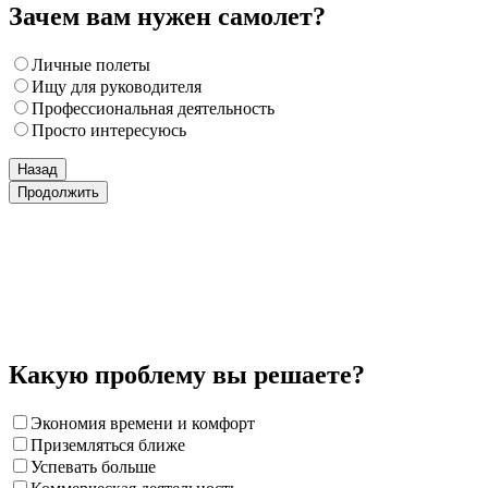
Зачем вам нужен самолет?
Личные полеты
Ищу для руководителя
Профессиональная деятельность
Просто интересуюсь
Назад
Продолжить
Какую проблему вы решаете?
Экономия времени и комфорт
Приземляться ближе
Успевать больше