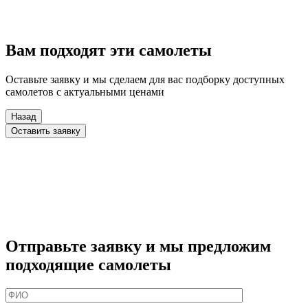
Вам подходят эти самолеты
Оставьте заявку и мы сделаем для вас подборку доступных
самолетов с актуальными ценами
Назад
Оставить заявку
Отправьте заявку и мы предложим
подходящие самолеты