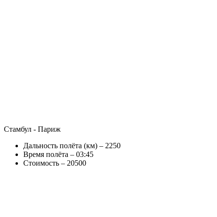
Стамбул - Париж
Дальность полёта (км) – 2250
Время полёта – 03:45
Стоимость – 20500