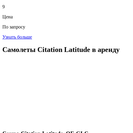
9
Цена
По запросу
Узнать больше
Самолеты Citation Latitude в аренду