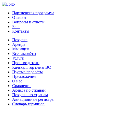
Партнерская программа
Отзывы
Вопросы и ответы
Блог
Контакты
Покупка
Аренда
Мы ищем
Все самолёты
Услуги
Производители
Калькулятор цены ВС
Пустые перелёты
Предложения
О нас
Сравнение
Аренда по странам
Покупка по странам
Авиационные регистры
Словарь терминов