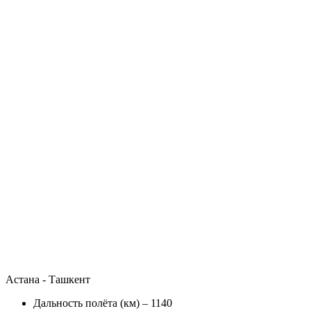
Астана - Ташкент
Дальность полёта (км) – 1140