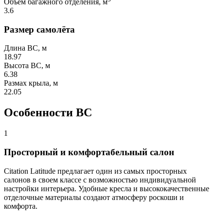
Объём багажного отделения, м
3.6
Размер самолёта
Длина ВС, м
18.97
Высота ВС, м
6.38
Размах крыла, м
22.05
Особенности ВС
1
Просторный и комфортабельный салон
Citation Latitude предлагает один из самых просторных
салонов в своем классе с возможностью индивидуальной
настройки интерьера. Удобные кресла и высококачественные
отделочные материалы создают атмосферу роскоши и
комфорта.