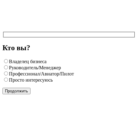
Кто вы?
Владелец бизнеса
Руководитель/Менеджер
Профессионал/Авиатор/Пилот
Просто интересуюсь
Продолжить