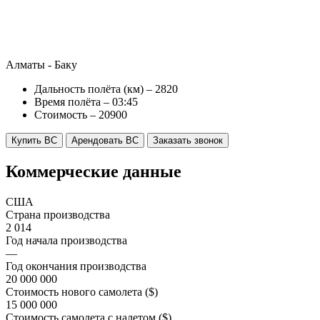
Алматы - Баку
Дальность полёта (км) – 2820
Время полёта – 03:45
Стоимость – 20900
Купить ВС
Арендовать ВС
Заказать звонок
Коммерческие данные
США
Страна производства
2 014
Год начала производства
—
Год окончания производства
20 000 000
Стоимость нового самолета ($)
15 000 000
Стоимость самолета с налетом ($)