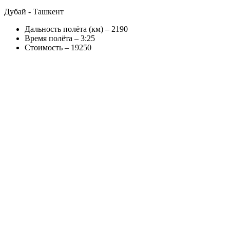
Дубай - Ташкент
Дальность полёта (км) – 2190
Время полёта – 3:25
Стоимость – 19250