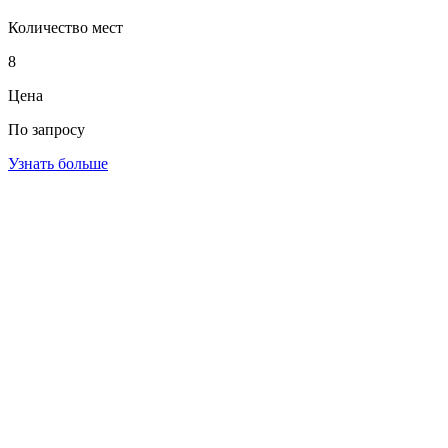
Количество мест
8
Цена
По запросу
Узнать больше