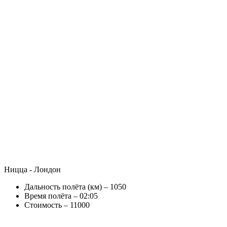
Ницца - Лондон
Дальность полёта (км) – 1050
Время полёта – 02:05
Стоимость – 11000