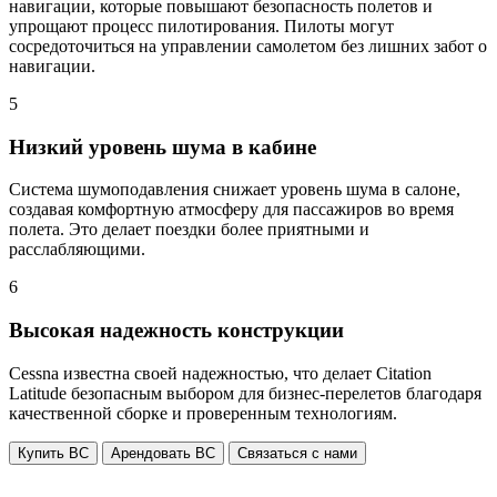
навигации, которые повышают безопасность полетов и
упрощают процесс пилотирования. Пилоты могут
сосредоточиться на управлении самолетом без лишних забот о
навигации.
5
Низкий уровень шума в кабине
Система шумоподавления снижает уровень шума в салоне,
создавая комфортную атмосферу для пассажиров во время
полета. Это делает поездки более приятными и
расслабляющими.
6
Высокая надежность конструкции
Cessna известна своей надежностью, что делает Citation
Latitude безопасным выбором для бизнес-перелетов благодаря
качественной сборке и проверенным технологиям.
Купить ВС
Арендовать ВС
Связаться с нами