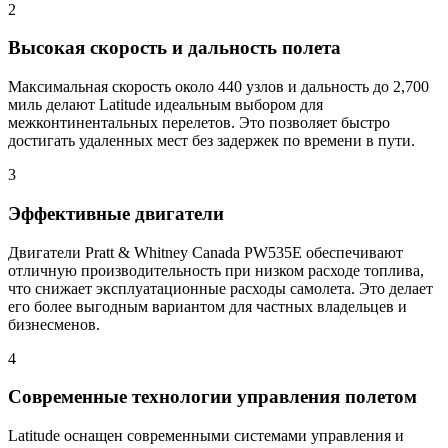
2
Высокая скорость и дальность полета
Максимальная скорость около 440 узлов и дальность до 2,700
миль делают Latitude идеальным выбором для
межконтинентальных перелетов. Это позволяет быстро
достигать удаленных мест без задержек по времени в пути.
3
Эффективные двигатели
Двигатели Pratt & Whitney Canada PW535E обеспечивают
отличную производительность при низком расходе топлива,
что снижает эксплуатационные расходы самолета. Это делает
его более выгодным вариантом для частных владельцев и
бизнесменов.
4
Современные технологии управления полетом
Latitude оснащен современными системами управления и