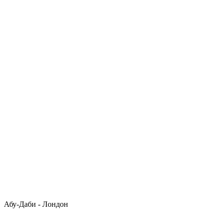
Абу-Даби - Лондон