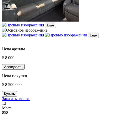
Ещё
Ещё
Цена аренды
$ 8 000
Арендовать
Цена покупки
$ 8 500 000
Купить
Заказать звонок
13
Мест
858