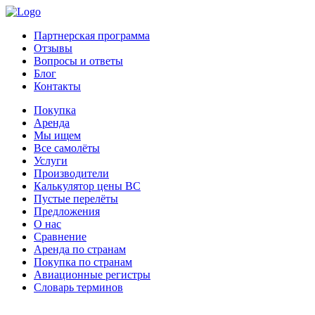
Партнерская программа
Отзывы
Вопросы и ответы
Блог
Контакты
Покупка
Аренда
Мы ищем
Все самолёты
Услуги
Производители
Калькулятор цены ВС
Пустые перелёты
Предложения
О нас
Сравнение
Аренда по странам
Покупка по странам
Авиационные регистры
Словарь терминов