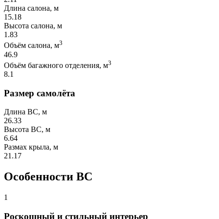
Длина салона, м
15.18
Высота салона, м
1.83
3
Объём салона, м
46.9
3
Объём багажного отделения, м
8.1
Размер самолёта
Длина ВС, м
26.33
Высота ВС, м
6.64
Размах крыла, м
21.17
Особенности ВС
1
Роскошный и стильный интерьер