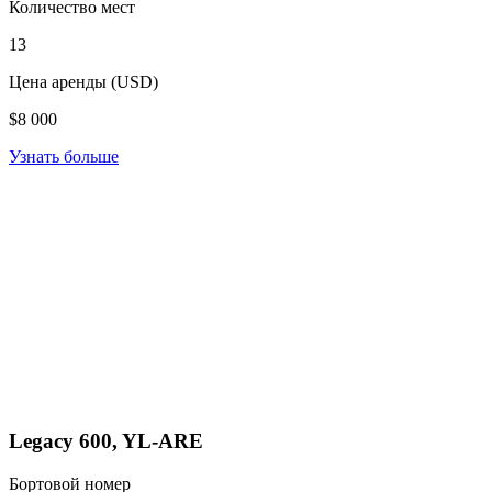
Количество мест
13
Цена аренды (USD)
$8 000
Узнать больше
Legacy 600, YL-ARE
Бортовой номер