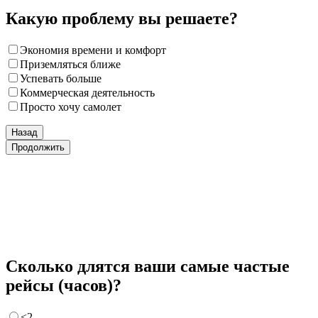
Какую проблему вы решаете?
Экономия времени и комфорт
Приземляться ближе
Успевать больше
Коммерческая деятельность
Просто хочу самолет
Назад
Продолжить
Сколько длятся ваши самые частые
рейсы (часов)?
<2