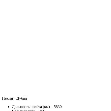
Пекин - Дубай
Дальность полёта (км) – 5830