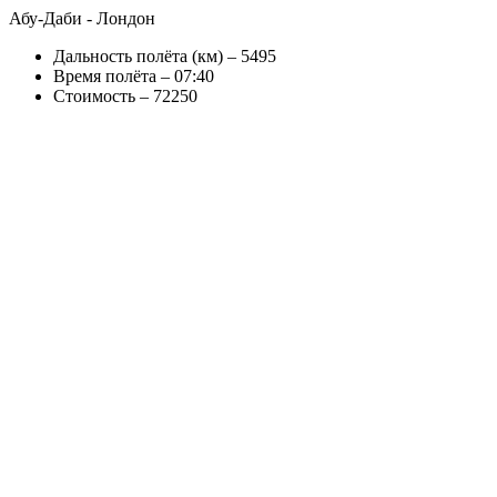
Абу-Даби - Лондон
Дальность полёта (км) – 5495
Время полёта – 07:40
Стоимость – 72250