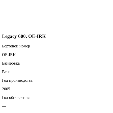
Legacy 600, OE-IRK
Бортовой номер
OE-IRK
Базировка
Вена
Год производства
2005
Год обновления
—