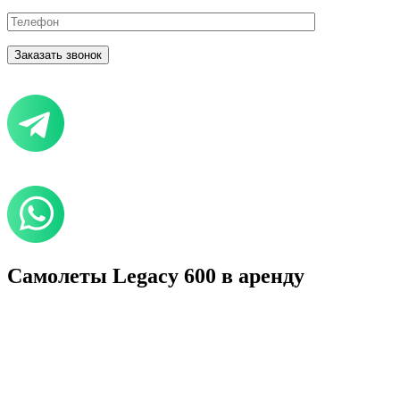
Самолеты Legacy 600 в аренду