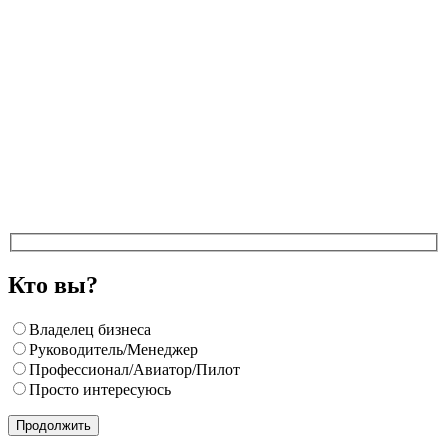
Кто вы?
Владелец бизнеса
Руководитель/Менеджер
Профессионал/Авиатор/Пилот
Просто интересуюсь
Продолжить