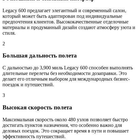
Legacy 600 предлагает элегантный и современный салон,
который может быть адаптирован под индивидуальные
предпочтения клиентов. Высококачественные отделочные
материалы и продуманный дизайн создают атмосферу уюта и
стиля.
2
Большая дальность полета
С дальностью до 3,900 миль Legacy 600 способен выполнять
длительные перелеты без необходимости дозаправки. Это
делает его отличным выбором для международных бизнес-
поездок и путешествий.
3
Высокая скорость полета
Максимальная скорость около 480 узлов позволяет быстро
достигать пунктов назначения, что особенно важно для
деловых поездок. Это сокращает время в пути и повышает
эффективность путешествий.