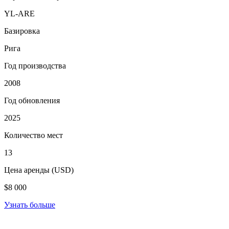
YL-ARE
Базировка
Рига
Год производства
2008
Год обновления
2025
Количество мест
13
Цена аренды (USD)
$8 000
Узнать больше