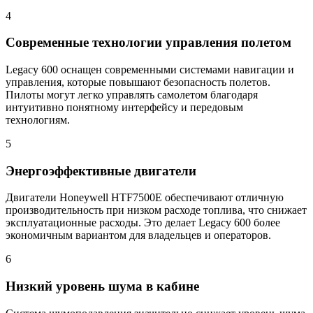
4
Современные технологии управления полетом
Legacy 600 оснащен современными системами навигации и
управления, которые повышают безопасность полетов.
Пилоты могут легко управлять самолетом благодаря
интуитивно понятному интерфейсу и передовым
технологиям.
5
Энергоэффективные двигатели
Двигатели Honeywell HTF7500E обеспечивают отличную
производительность при низком расходе топлива, что снижает
эксплуатационные расходы. Это делает Legacy 600 более
экономичным вариантом для владельцев и операторов.
6
Низкий уровень шума в кабине