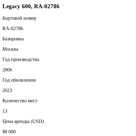
Legacy 600, RA-02786
Бортовой номер
RA-02786
Базировка
Москва
Год производства
2006
Год обновления
2023
Количество мест
13
Цена аренды (USD)
$8 000