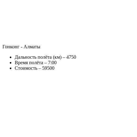
Гонконг - Алматы
Дальность полёта (км) – 4750
Время полёта – 7:00
Стоимость – 59500