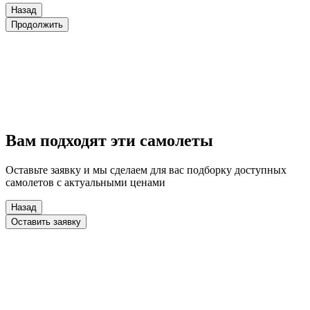
Назад
Продолжить
Вам подходят эти самолеты
Оставьте заявку и мы сделаем для вас подборку доступных
самолетов с актуальными ценами
Назад
Оставить заявку