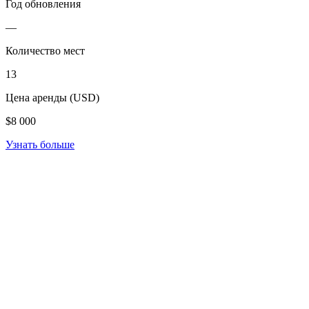
Год обновления
—
Количество мест
13
Цена аренды (USD)
$8 000
Узнать больше