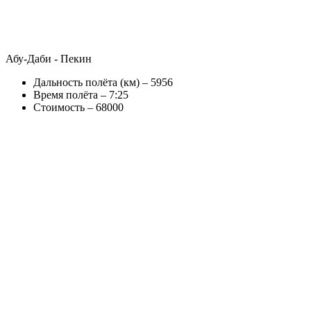
Абу-Даби - Пекин
Дальность полёта (км) – 5956
Время полёта – 7:25
Стоимость – 68000