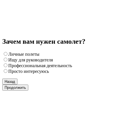
Зачем вам нужен самолет?
Личные полеты
Ищу для руководителя
Профессиональная деятельность
Просто интересуюсь
Назад
Продолжить