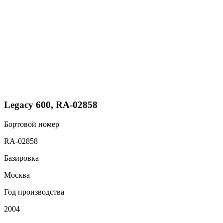
Legacy 600, RA-02858
Бортовой номер
RA-02858
Базировка
Москва
Год производства
2004