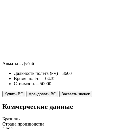
Алматы - Дубай
Дальность полёта (км) – 3660
Время полёта – 04:35
Стоимость – 50000
Купить ВС
Арендовать ВС
Заказать звонок
Коммерческие данные
Бразилия
Страна производства