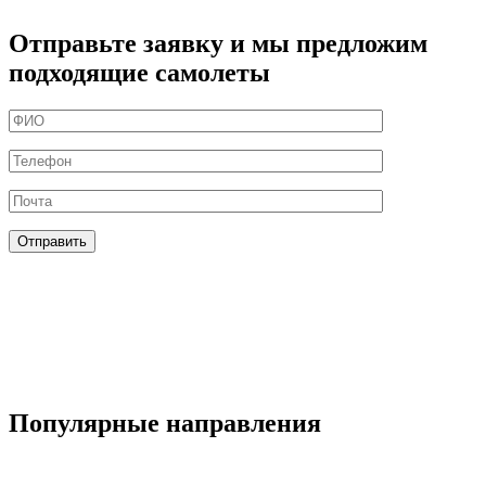
Отправьте заявку и мы предложим
подходящие самолеты
Популярные направления