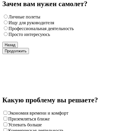
Зачем вам нужен самолет?
Личные полеты
Ищу для руководителя
Профессиональная деятельность
Просто интересуюсь
Назад
Продолжить
Какую проблему вы решаете?
Экономия времени и комфорт
Приземляться ближе
Успевать больше
Коммерческая деятельность