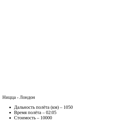
Ницца - Лондон
Дальность полёта (км) – 1050
Время полёта – 02:05
Стоимость – 10000