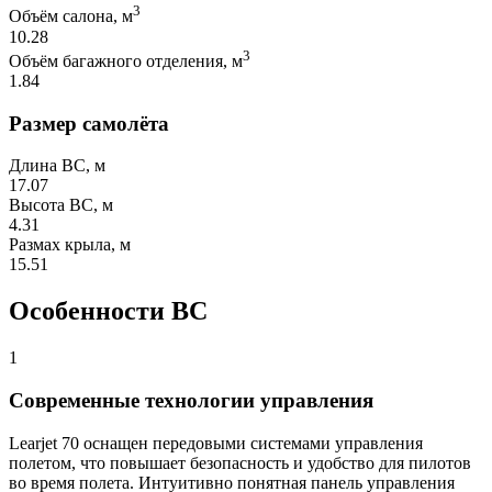
3
Объём салона, м
10.28
3
Объём багажного отделения, м
1.84
Размер самолёта
Длина ВС, м
17.07
Высота ВС, м
4.31
Размах крыла, м
15.51
Особенности ВС
1
Современные технологии управления
Learjet 70 оснащен передовыми системами управления
полетом, что повышает безопасность и удобство для пилотов
во время полета. Интуитивно понятная панель управления