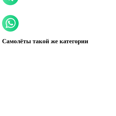
Самолёты такой же категории