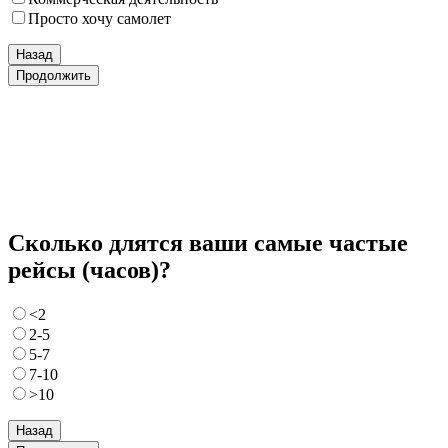
Просто хочу самолет
Назад
Продолжить
Сколько длятся ваши самые частые
рейсы (часов)?
<2
2-5
5-7
7-10
>10
Назад