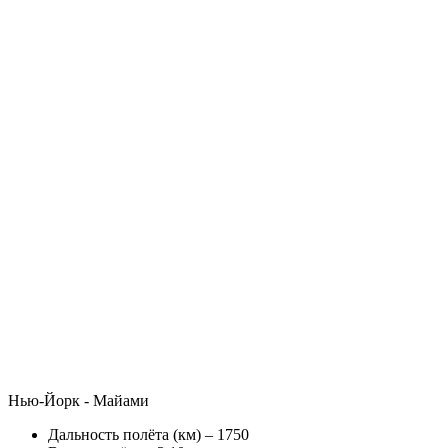
Нью-Йорк - Майами
Дальность полёта (км) – 1750