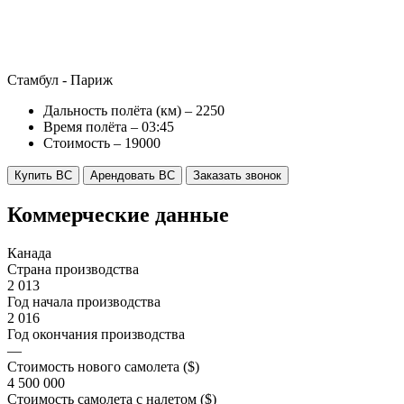
Стамбул - Париж
Дальность полёта (км) – 2250
Время полёта – 03:45
Стоимость – 19000
Купить ВС
Арендовать ВС
Заказать звонок
Коммерческие данные
Канада
Страна производства
2 013
Год начала производства
2 016
Год окончания производства
—
Стоимость нового самолета ($)
4 500 000
Стоимость самолета с налетом ($)