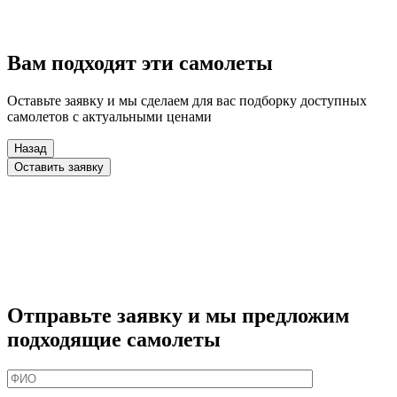
Вам подходят эти самолеты
Оставьте заявку и мы сделаем для вас подборку доступных
самолетов с актуальными ценами
Назад
Оставить заявку
Отправьте заявку и мы предложим
подходящие самолеты