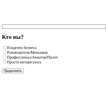
Кто вы?
Владелец бизнеса
Руководитель/Менеджер
Профессионал/Авиатор/Пилот
Просто интересуюсь
Продолжить