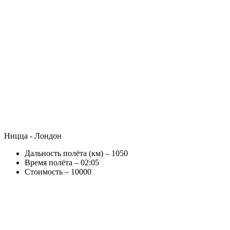
Ницца - Лондон
Дальность полёта (км) – 1050
Время полёта – 02:05
Стоимость – 10000