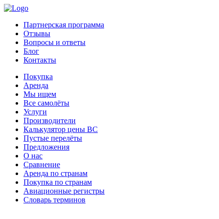
Партнерская программа
Отзывы
Вопросы и ответы
Блог
Контакты
Покупка
Аренда
Мы ищем
Все самолёты
Услуги
Производители
Калькулятор цены ВС
Пустые перелёты
Предложения
О нас
Сравнение
Аренда по странам
Покупка по странам
Авиационные регистры
Словарь терминов