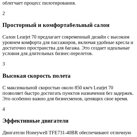
облегчает процесс пилотирования.
2
Просторный и комфортабельный салон
Салон Learjet 70 предлагает современный дизайн с высоким
уровнем комфорта для пассажиров, включая удобные кресла и
достаточно пространства для багажа. Это создает идеальные
условия для длительных бизнес-перелетов.
3
Высокая скорость полета
С максимальной скоростью около 850 км/ч Learjet 70
позволяет быстро достигать пунктов назначения без задержек.
Это особенно важно для бизнесменов, ценящих свое время.
4
Эффективные двигатели
Двигатели Honeywell TFE731-40BR обеспечивают отличную