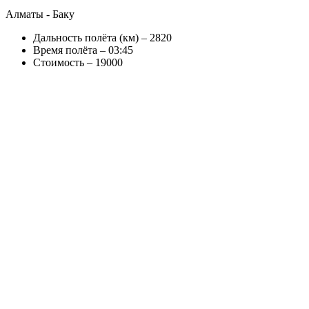
Алматы - Баку
Дальность полёта (км) – 2820
Время полёта – 03:45
Стоимость – 19000