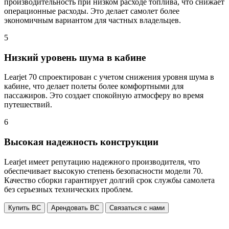
производительность при низком расходе топлива, что снижает
операционные расходы. Это делает самолет более
экономичным вариантом для частных владельцев.
5
Низкий уровень шума в кабине
Learjet 70 спроектирован с учетом снижения уровня шума в
кабине, что делает полеты более комфортными для
пассажиров. Это создает спокойную атмосферу во время
путешествий.
6
Высокая надежность конструкции
Learjet имеет репутацию надежного производителя, что
обеспечивает высокую степень безопасности модели 70.
Качество сборки гарантирует долгий срок службы самолета
без серьезных технических проблем.
Купить ВС
Арендовать ВС
Связаться с нами