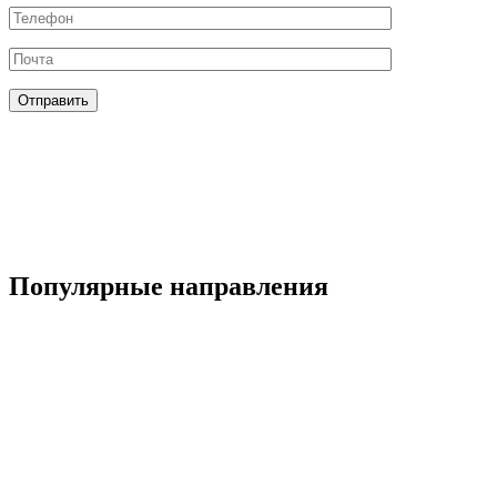
Популярные направления