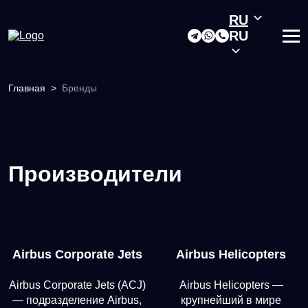
RU
RU
Главная
>
Бренды
Производители
Airbus Corporate Jets
Airbus Helicopters
Airbus Corporate Jets (ACJ)
Airbus Helicopters —
— подразделение Airbus,
крупнейший в мире