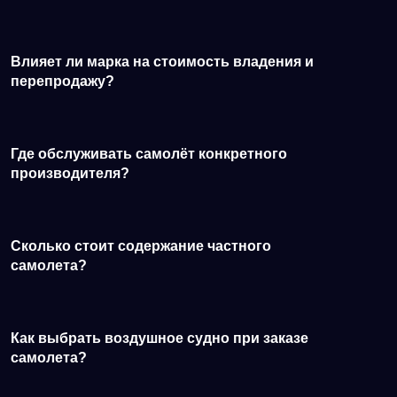
Влияет ли марка на стоимость владения и
перепродажу?
Где обслуживать самолёт конкретного
производителя?
Сколько стоит содержание частного
самолета?
Как выбрать воздушное судно при заказе
самолета?