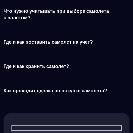
Что нужно учитывать при выборе самолета
с налетом?
Где и как поставить самолет на учет?
Где и как хранить самолет?
Как проходит сделка по покупке самолёта?