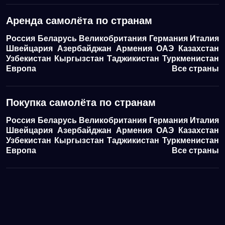
Аренда самолёта по странам
Россия
Беларусь
Великобритания
Германия
Италия
Швейцария
Азербайджан
Армения
ОАЭ
Казахстан
Узбекистан
Кыргызстан
Таджикистан
Туркменистан
Европа
Все страны
Покупка самолёта по странам
Россия
Беларусь
Великобритания
Германия
Италия
Швейцария
Азербайджан
Армения
ОАЭ
Казахстан
Узбекистан
Кыргызстан
Таджикистан
Туркменистан
Европа
Все страны