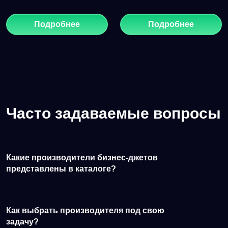
Подробнее
Подробнее
Часто задаваемые вопросы
Какие производители бизнес-джетов
представлены в каталоге?
Как выбрать производителя под свою
задачу?