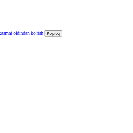
Ko'proq