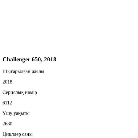
Challenger 650, 2018
Шығарылған жылы
2018
Сериялық нөмір
6112
Ұшу уақыты
2680
Циклдер саны