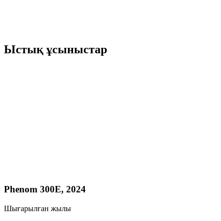
Ыстық ұсыныстар
Phenom 300E, 2024
Шығарылған жылы