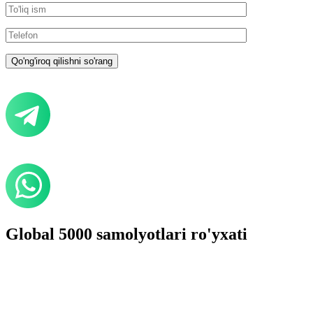
Global 5000 samolyotlari ro'yxati