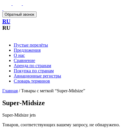
Обратный звонок
RU
RU
Пустые перелёты
Предложения
О нас
Сравнение
Аренда по странам
Покупка по странам
Авиационные регистры
Словарь терминов
Главная
/ Товары с меткой “Super-Midsize”
Super-Midsize
Super-Midsize jets
Товаров, соответствующих вашему запросу, не обнаружено.