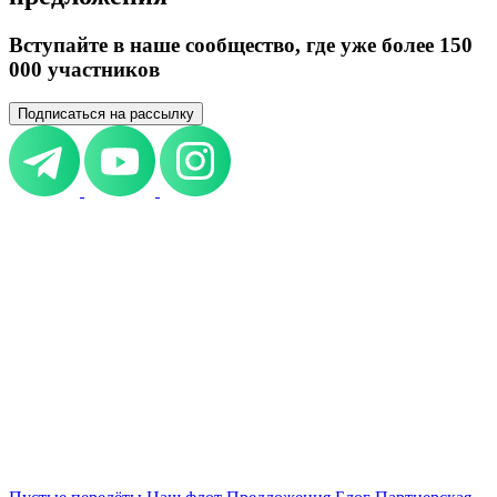
Вступайте в наше сообщество, где уже более 150
000 участников
Подписаться на рассылку