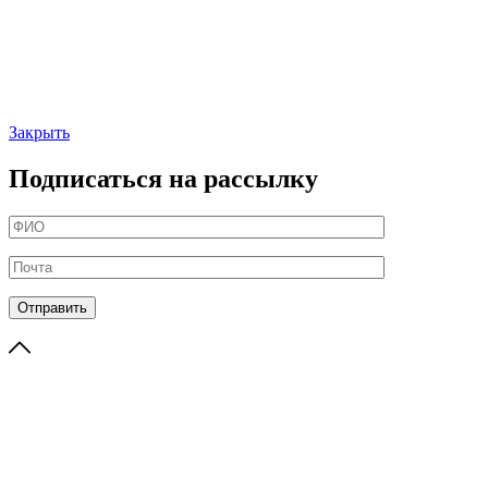
Закрыть
Подписаться на рассылку