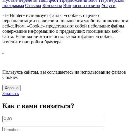
Пустые перелёты
Наш флот
Предложения
Блог
Партнерская
программа
Отзывы
Контакты
Вопросы и ответы
Услуги
«JetHunter» использует файлы «cookie», с целью
персонализации сервисов и повышения удобства пользования
веб-сайтом. «Cookie» представляют собой небольшие файлы,
содержащие информацию о предыдущих посещениях веб-
сайта. Если вы не хотите использовать файлы «cookie»,
измените настройки браузера.
Пользуясь сайтом, вы соглашаетесь на использование файлов
Cookies
Хорошо
Закрыть
Как с вами связаться?