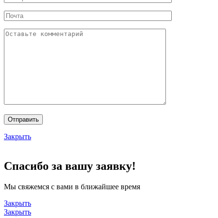
Закрыть
Спасибо за вашу заявку!
Мы свяжемся с вами в ближайшее время
Закрыть
Закрыть