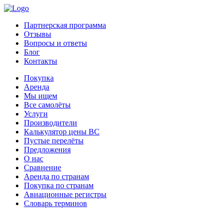
Партнерская программа
Отзывы
Вопросы и ответы
Блог
Контакты
Покупка
Аренда
Мы ищем
Все самолёты
Услуги
Производители
Калькулятор цены ВС
Пустые перелёты
Предложения
О нас
Сравнение
Аренда по странам
Покупка по странам
Авиационные регистры
Словарь терминов