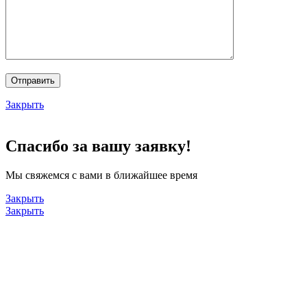
Закрыть
Спасибо за вашу заявку!
Мы свяжемся с вами в ближайшее время
Закрыть
Закрыть