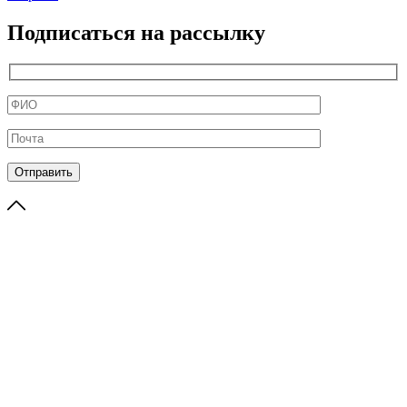
Подписаться на рассылку