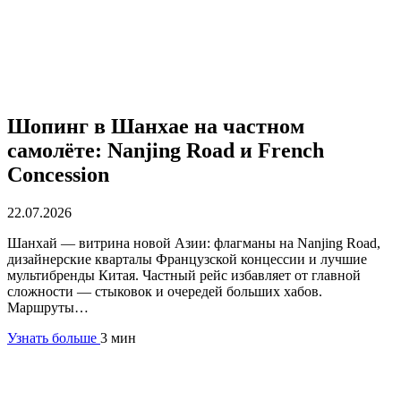
Шопинг в Шанхае на частном
самолёте: Nanjing Road и French
Concession
22.07.2026
Шанхай — витрина новой Азии: флагманы на Nanjing Road,
дизайнерские кварталы Французской концессии и лучшие
мультибренды Китая. Частный рейс избавляет от главной
сложности — стыковок и очередей больших хабов.
Маршруты…
Узнать больше
3 мин