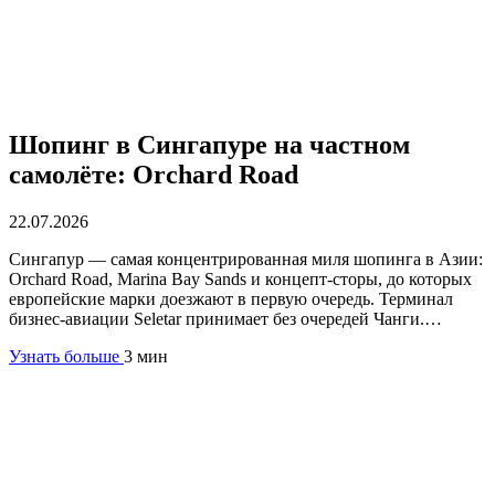
Шопинг в Сингапуре на частном
самолёте: Orchard Road
22.07.2026
Сингапур — самая концентрированная миля шопинга в Азии:
Orchard Road, Marina Bay Sands и концепт-сторы, до которых
европейские марки доезжают в первую очередь. Терминал
бизнес-авиации Seletar принимает без очередей Чанги.…
Узнать больше
3 мин