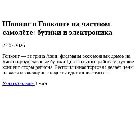
Шопинг в Гонконге на частном
самолёте: бутики и электроника
22.07.2026
Гонконг — витрина Азии: флагманы всех модных домов на
Кантон-роуд, часовые бутики Центрального района и лучшие
концепт-сторы региона. Беспошлинная торговля делает цены
на часы и ювелирные изделия одними из самых…
Узнать больше
3 мин