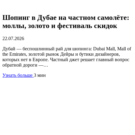
Шопинг в Дубае на частном самолёте:
моллы, золото и фестиваль скидок
22.07.2026
Дубай — беспошлинный рай для шопинга: Dubai Mall, Mall of
the Emirates, золотой рынок Дейры и бутики дизайнеров,
которых нет в Европе. Частный джет решает главный вопрос
обратной дороги —…
Узнать больше
3 мин