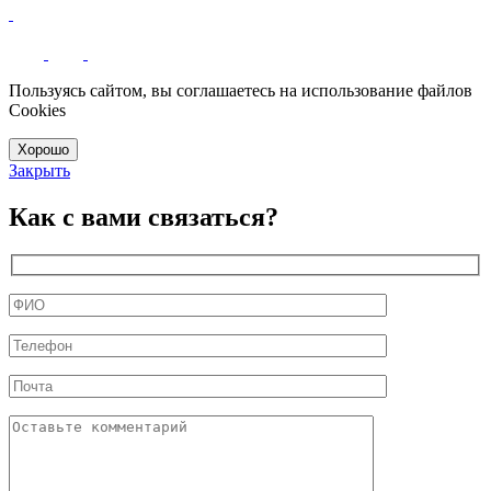
Пользуясь сайтом, вы соглашаетесь на использование файлов
Cookies
Хорошо
Закрыть
Как с вами связаться?