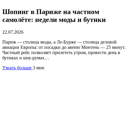
Шопинг в Париже на частном
самолёте: недели моды и бутики
22.07.2026
Париж — столица моды, а Ле-Бурже — столица деловой
авиации Европы: от посадки до авеню Монтень — 25 минут.
Частный рейс позволяет прилететь утром, провести день в
бутиках и шоу-румах…
Узнать больше
3 мин