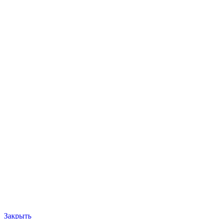
Закрыть