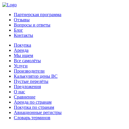
Партнерская программа
Отзывы
Вопросы и ответы
Блог
Контакты
Покупка
Аренда
Мы ищем
Все самолёты
Услуги
Производители
Калькулятор цены ВС
Пустые перелёты
Предложения
О нас
Сравнение
Аренда по странам
Покупка по странам
Авиационные регистры
Словарь терминов