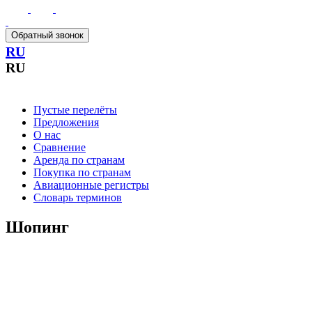
Обратный звонок
RU
RU
Пустые перелёты
Предложения
О нас
Сравнение
Аренда по странам
Покупка по странам
Авиационные регистры
Словарь терминов
Шопинг