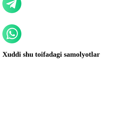
Xuddi shu toifadagi samolyotlar