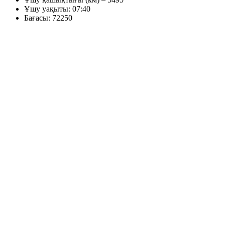
Ұшу уақыты: 07:40
Бағасы: 72250