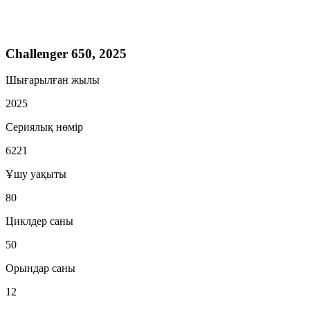
Challenger 650, 2025
Шығарылған жылы
2025
Сериялық нөмір
6221
Ұшу уақыты
80
Циклдер саны
50
Орындар саны
12