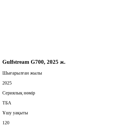
Gulfstream G700, 2025 ж.
Шығарылған жылы
2025
Сериялық нөмір
ТБА
Ұшу уақыты
120