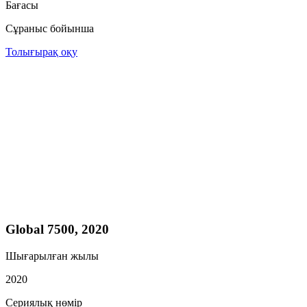
Бағасы
Сұраныс бойынша
Толығырақ оқу
Global 7500, 2020
Шығарылған жылы
2020
Сериялық нөмір